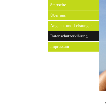
Startseite
Über uns
Angebot und Leistungen
Datenschutzerklärung
Impressum